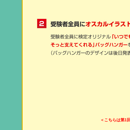
＜こちらは第1