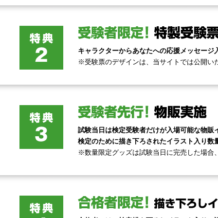
キャラクターからあなたへの応援メッセージ
※受験票のデザインは、当サイトでは公開い
試験当日は検定受験者だけが入場可能な物販
検定のために描き下ろされたイラスト入り数
※数量限定グッズは試験当日に完売した場合