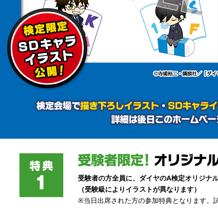
受験者の方全員に、ダイヤのA検定オリジナ
（受験級によりイラストが異なります）
※当日出席された方の参加特典となります。