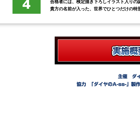
合格者には、検定描き下ろしイラスト入りの
貴方の名前が入った、世界でひとつだけの特