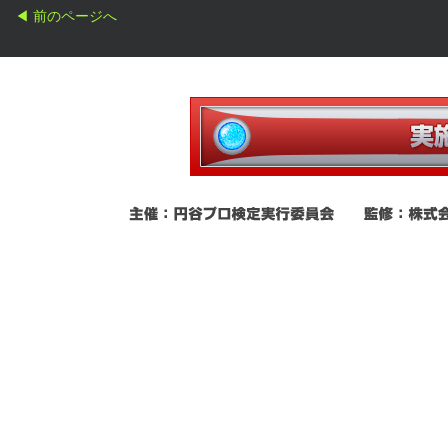
◀ 前のページへ