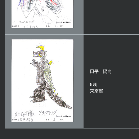
田平 陽向
8歳
東京都