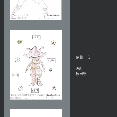
伊藤 心
9歳
秋田県