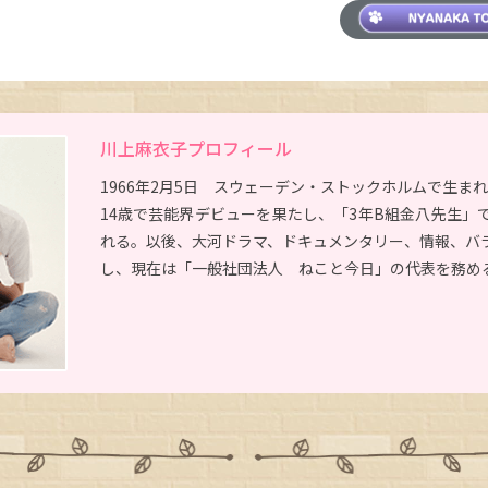
川上麻衣子プロフィール
1966年2月5日 スウェーデン・ストックホルムで生ま
14歳で芸能界デビューを果たし、「3年B組金八先生」
れる。以後、大河ドラマ、ドキュメンタリー、情報、バ
し、現在は「一般社団法人 ねこと今日」の代表を務め