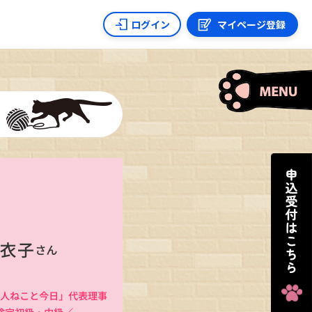
ログイン
マイページ登録