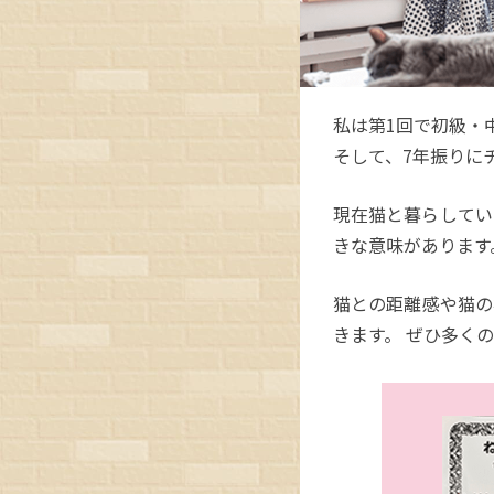
私は第1回で初級・
そして、7年振りに
現在猫と暮らしてい
きな意味があります
猫との距離感や猫の
きます。 ぜひ多く